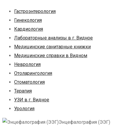
Гастроэнтерология
Гинекология
Кардиология
Лабораторные анализы в г. Видное
Медицинские санитарные книжки
Медицинские справки в Видном
Неврология
Отоларингология
Стоматология
Терапия
УЗИ в г. Видное
Урология
Энцефалография (ЭЭГ)