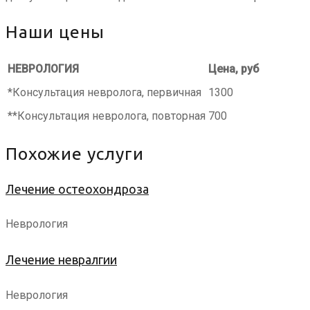
Наши цены
НЕВРОЛОГИЯ
Цена, руб
*Консультация невролога, первичная
1300
**Консультация невролога, повторная
700
Похожие услуги
Лечение остеохондроза
Неврология
Лечение невралгии
Неврология