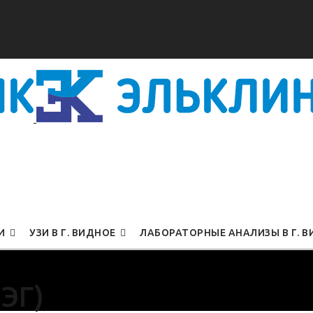
И
УЗИ В Г. ВИДНОЕ
ЛАБОРАТОРНЫЕ АНАЛИЗЫ В Г. 
ЭГ)