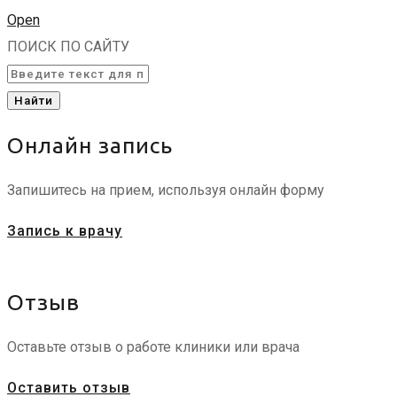
Open
ПОИСК ПО САЙТУ
Найти
Онлайн запись
Запишитесь на прием, используя онлайн форму
Запись к врачу
Отзыв
Оставьте отзыв о работе клиники или врача
Оставить отзыв