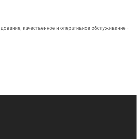
дование, качественное и оперативное обслуживание -