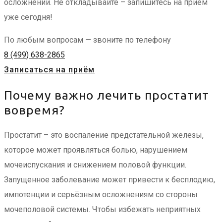
осложнений. Не откладывайте – запишитесь на приём
уже сегодня!
По любым вопросам — звоните по телефону
8 (499) 638-2865
Записаться на приём
Почему важно лечить простатит
вовремя?
Простатит – это воспаление предстательной железы,
которое может проявляться болью, нарушением
мочеиспускания и снижением половой функции.
Запущенное заболевание может привести к бесплодию,
импотенции и серьёзным осложнениям со стороны
мочеполовой системы. Чтобы избежать неприятных