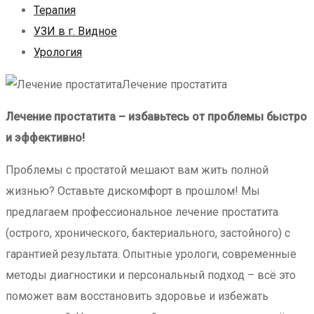
Терапия
УЗИ в г. Видное
Урология
Лечение простатита
Лечение простатита – избавьтесь от проблемы быстро
и эффективно!
Проблемы с простатой мешают вам жить полной
жизнью? Оставьте дискомфорт в прошлом! Мы
предлагаем профессиональное лечение простатита
(острого, хронического, бактериального, застойного) с
гарантией результата. Опытные урологи, современные
методы диагностики и персональный подход – всё это
поможет вам восстановить здоровье и избежать