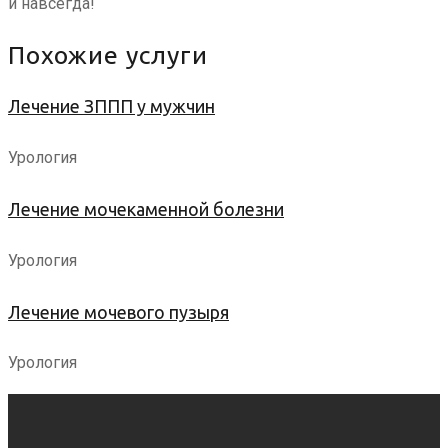
и навсегда!
Похожие услуги
Лечение ЗППП у мужчин
Урология
Лечение мочекаменной болезни
Урология
Лечение мочевого пузыря
Урология