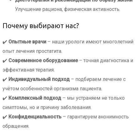
Улучшение рациона, физическая активность.
Почему выбирают нас?
✔️
Опытные врачи
– наши урологи имеют многолетний
опыт лечения простатита.
✔️
Современное оборудование
– точная диагностика и
эффективная терапия.
✔️
Индивидуальный подход
– подбираем лечение с
учётом особенностей организма пациента.
✔️
Комплексный подход
– мы устраняем не только
симптомы, но и причину заболевания.
✔️
Конфиденциальность
– гарантируем анонимность
обращения.