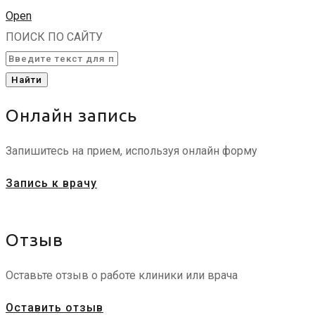
Open
ПОИСК ПО САЙТУ
Найти
Онлайн запись
Запишитесь на прием, используя онлайн форму
Запись к врачу
Отзыв
Оставьте отзыв о работе клиники или врача
Оставить отзыв