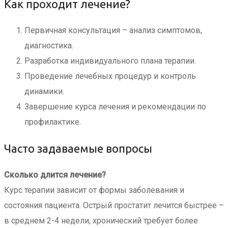
Как проходит лечение?
Первичная консультация – анализ симптомов,
диагностика.
Разработка индивидуального плана терапии.
Проведение лечебных процедур и контроль
динамики.
Завершение курса лечения и рекомендации по
профилактике.
Часто задаваемые вопросы
Сколько длится лечение?
Курс терапии зависит от формы заболевания и
состояния пациента. Острый простатит лечится быстрее –
в среднем 2-4 недели, хронический требует более