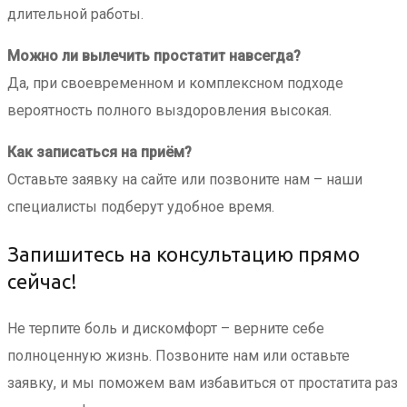
длительной работы.
Можно ли вылечить простатит навсегда?
Да, при своевременном и комплексном подходе
вероятность полного выздоровления высокая.
Как записаться на приём?
Оставьте заявку на сайте или позвоните нам – наши
специалисты подберут удобное время.
Запишитесь на консультацию прямо
сейчас!
Не терпите боль и дискомфорт – верните себе
полноценную жизнь. Позвоните нам или оставьте
заявку, и мы поможем вам избавиться от простатита раз