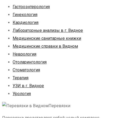
Гастроэнтерология
Гинекология
Кардиология
Лабораторные анализы в г. Видное
Медицинские санитарные книжки
Медицинские справки в Видном
Неврология
Отоларингология
Стоматология
Терапия
УЗИ в г. Видное
Урология
Перевязки
Перевязка представляет собой целый комплекс