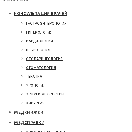
КОНСУЛЬТАЦИЯ ВРАЧЕЙ
ГАСТРОЭНТЕРОЛОГИЯ
ГИНЕКОЛОГИЯ
КАРДИОЛОГИЯ
НЕВРОЛОГИЯ
ОТОЛАРИНГОЛОГИЯ
СТОМАТОЛОГИЯ
ТЕРАПИЯ
УРОЛОГИЯ
УСЛУГИ МЕДСЕСТРЫ
ХИРУРГИЯ
МЕДКНИЖКИ
МЕДСПРАВКИ