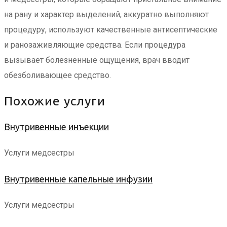
на рану и характер выделений, аккуратно выполняют
процедуру, используют качественные антисептические
и ранозаживляющие средства. Если процедура
вызывает болезненные ощущения, врач вводит
обезболивающее средство.
Похожие услуги
Внутривенные инъекции
Услуги медсестры
Внутривенные капельные инфузии
Услуги медсестры