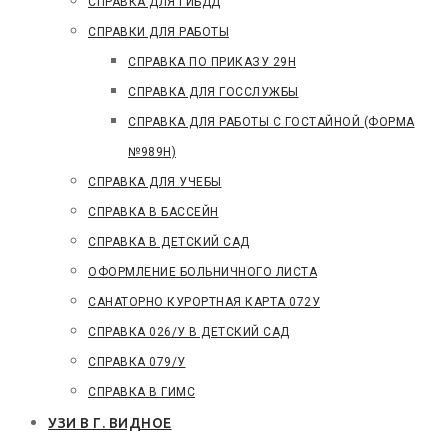
СПРАВКА ДЛЯ ГИБДД
СПРАВКИ ДЛЯ РАБОТЫ
СПРАВКА ПО ПРИКАЗУ 29Н
СПРАВКА ДЛЯ ГОССЛУЖБЫ
СПРАВКА ДЛЯ РАБОТЫ С ГОСТАЙНОЙ (ФОРМА
№989Н)
СПРАВКА ДЛЯ УЧЕБЫ
CПРАВКА В БАССЕЙН
СПРАВКА В ДЕТСКИЙ САД
ОФОРМЛЕНИЕ БОЛЬНИЧНОГО ЛИСТА
САНАТОРНО КУРОРТНАЯ КАРТА 072У
СПРАВКА 026/У В ДЕТСКИЙ САД
СПРАВКА 079/У
СПРАВКА В ГИМС
УЗИ В Г. ВИДНОЕ