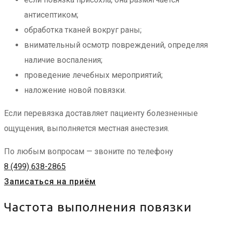
антисептиком;
обработка тканей вокруг раны;
внимательный осмотр повреждений, определяя
наличие воспаления;
проведение лечебных мероприятий;
наложение новой повязки.
Если перевязка доставляет пациенту болезненные
ощущения, выполняется местная анестезия.
По любым вопросам — звоните по телефону
8 (499) 638-2865
Записаться на приём
Частота выполнения повязки