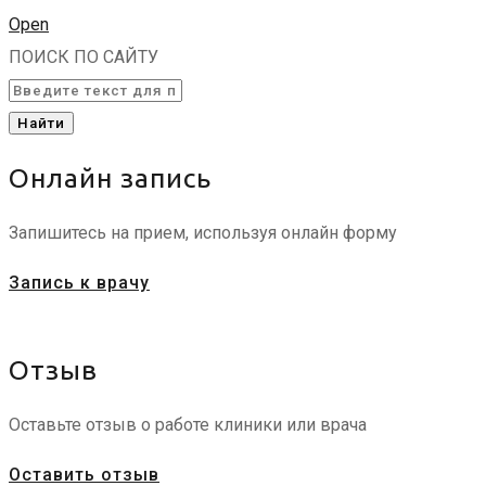
Open
ПОИСК ПО САЙТУ
Найти
Онлайн запись
Запишитесь на прием, используя онлайн форму
Запись к врачу
Отзыв
Оставьте отзыв о работе клиники или врача
Оставить отзыв