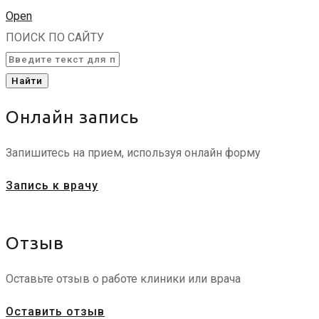
Open
ПОИСК ПО САЙТУ
Найти
Онлайн запись
Запишитесь на прием, используя онлайн форму
Запись к врачу
Отзыв
Оставьте отзыв о работе клиники или врача
Оставить отзыв