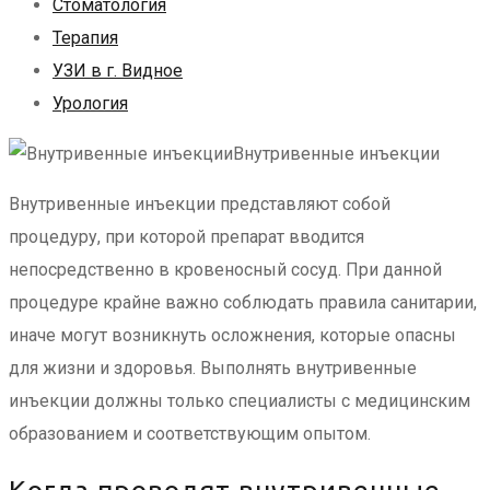
Стоматология
Терапия
УЗИ в г. Видное
Урология
Внутривенные инъекции
Внутривенные инъекции представляют собой
процедуру, при которой препарат вводится
непосредственно в кровеносный сосуд. При данной
процедуре крайне важно соблюдать правила санитарии,
иначе могут возникнуть осложнения, которые опасны
для жизни и здоровья. Выполнять внутривенные
инъекции должны только специалисты с медицинским
образованием и соответствующим опытом.
Когда проводят внутривенные