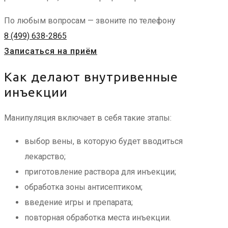
По любым вопросам — звоните по телефону
8 (499) 638-2865
Записаться на приём
Как делают внутривенные
инъекции
Манипуляция включает в себя такие этапы:
выбор вены, в которую будет вводиться
лекарство;
приготовление раствора для инъекции;
обработка зоны антисептиком;
введение игры и препарата;
повторная обработка места инъекции.