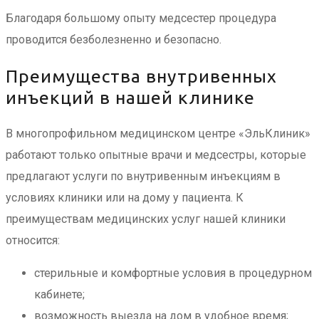
Благодаря большому опыту медсестер процедура
проводится безболезненно и безопасно.
Преимущества внутривенных
инъекций в нашей клинике
В многопрофильном медицинском центре «ЭльКлиник»
работают только опытные врачи и медсестры, которые
предлагают услуги по внутривенным инъекциям в
условиях клиники или на дому у пациента. К
преимуществам медицинских услуг нашей клиники
относится:
стерильные и комфортные условия в процедурном
кабинете;
возможность выезда на дом в удобное время;