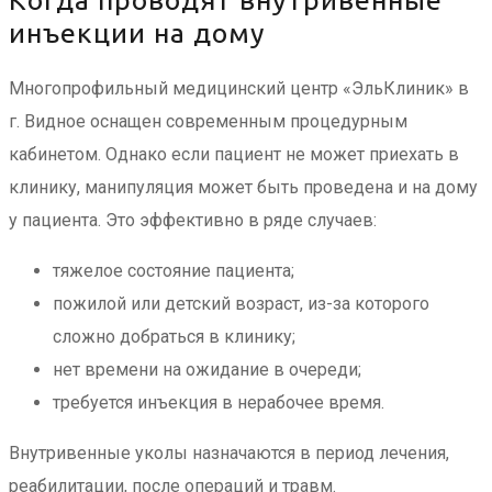
инъекции на дому
Многопрофильный медицинский центр «ЭльКлиник» в
г. Видное оснащен современным процедурным
кабинетом. Однако если пациент не может приехать в
клинику, манипуляция может быть проведена и на дому
у пациента. Это эффективно в ряде случаев:
тяжелое состояние пациента;
пожилой или детский возраст, из-за которого
сложно добраться в клинику;
нет времени на ожидание в очереди;
требуется инъекция в нерабочее время.
Внутривенные уколы назначаются в период лечения,
реабилитации, после операций и травм.