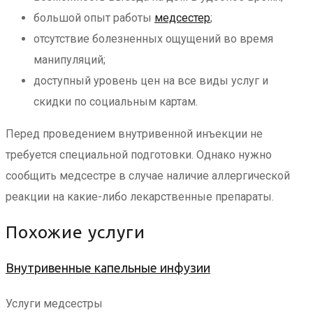
большой опыт работы
медсестер
;
отсутствие болезненных ощущений во время
манипуляций;
доступный уровень цен на все виды услуг и
скидки по социальным картам.
Перед проведением внутривенной инъекции не
требуется специальной подготовки. Однако нужно
сообщить медсестре в случае наличие аллергической
реакции на какие-либо лекарственные препараты.
Похожие услуги
Внутривенные капельные инфузии
Услуги медсестры