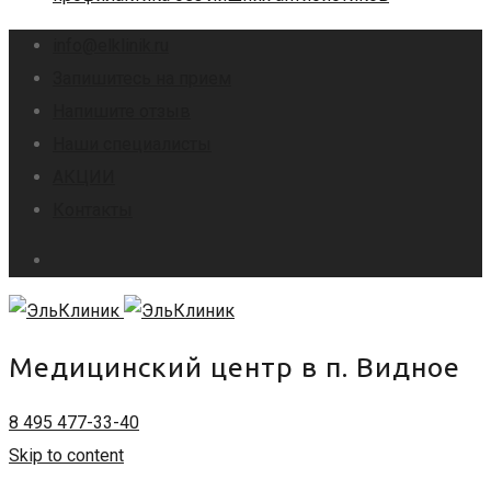
info@elklinik.ru
Запишитесь на прием
Напишите отзыв
Наши специалисты
АКЦИИ
Контакты
Медицинский центр в п. Видное
8 495 477-33-40
Skip to content