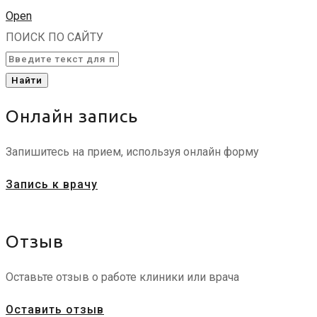
Open
ПОИСК ПО САЙТУ
Найти
Онлайн запись
Запишитесь на прием, используя онлайн форму
Запись к врачу
Отзыв
Оставьте отзыв о работе клиники или врача
Оставить отзыв