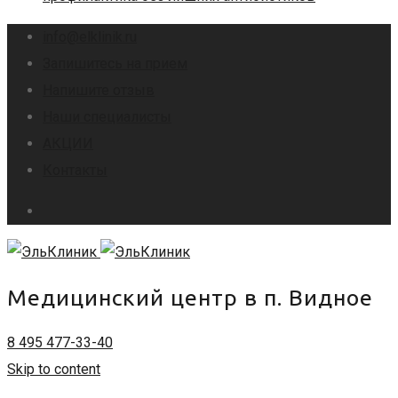
info@elklinik.ru
Запишитесь на прием
Напишите отзыв
Наши специалисты
АКЦИИ
Контакты
Медицинский центр в п. Видное
8 495 477-33-40
Skip to content