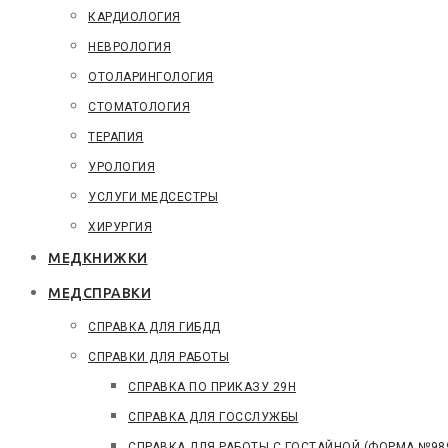
КАРДИОЛОГИЯ
НЕВРОЛОГИЯ
ОТОЛАРИНГОЛОГИЯ
СТОМАТОЛОГИЯ
ТЕРАПИЯ
УРОЛОГИЯ
УСЛУГИ МЕДСЕСТРЫ
ХИРУРГИЯ
МЕДКНИЖКИ
МЕДСПРАВКИ
СПРАВКА ДЛЯ ГИБДД
СПРАВКИ ДЛЯ РАБОТЫ
СПРАВКА ПО ПРИКАЗУ 29Н
СПРАВКА ДЛЯ ГОССЛУЖБЫ
СПРАВКА ДЛЯ РАБОТЫ С ГОСТАЙНОЙ (ФОРМА №98