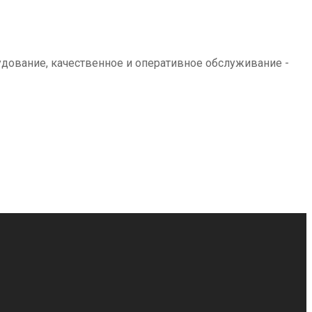
дование, качественное и оперативное обслуживание -