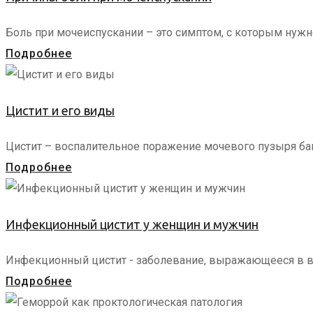
Боль при мочеиспускании – это симптом, с которым нужн
Подробнее
Цистит и его виды
Цистит – воспалительное поражение мочевого пузыря ба
Подробнее
Инфекционный цистит у женщин и мужчин
Инфекционный цистит - заболевание, выражающееся в во
Подробнее