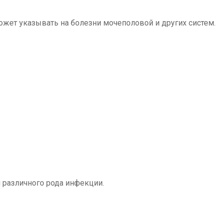
ожет указывать на болезни мочеполовой и других систем.
 различного рода инфекции.