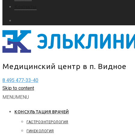
Контакты
Медицинский центр в п. Видное
8 495 477-33-40
Skip to content
MENU
MENU
КОНСУЛЬТАЦИЯ ВРАЧЕЙ
ГАСТРОЭНТЕРОЛОГИЯ
ГИНЕКОЛОГИЯ