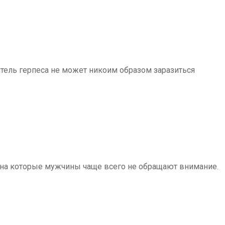
итель герпеса не может никоим образом заразиться
, на которые мужчины чаще всего не обращают внимание.