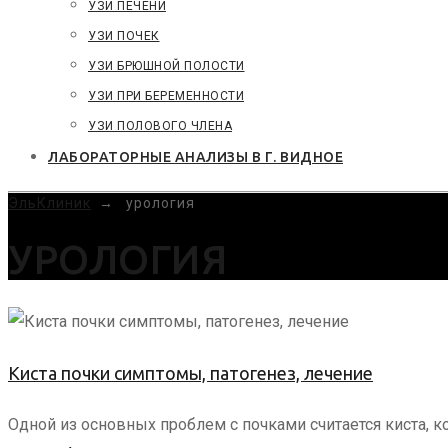
УЗИ ПЕЧЕНИ
УЗИ ПОЧЕК
УЗИ БРЮШНОЙ ПОЛОСТИ
УЗИ ПРИ БЕРЕМЕННОСТИ
УЗИ ПОЛОВОГО ЧЛЕНА
ЛАБОРАТОРНЫЕ АНАЛИЗЫ В Г. ВИДНОЕ
ЭльКлиник
→
урология
УРОЛОГИЯ
Киста почки симптомы, патогенез, лечение
Одной из основных проблем с почками считается киста, 