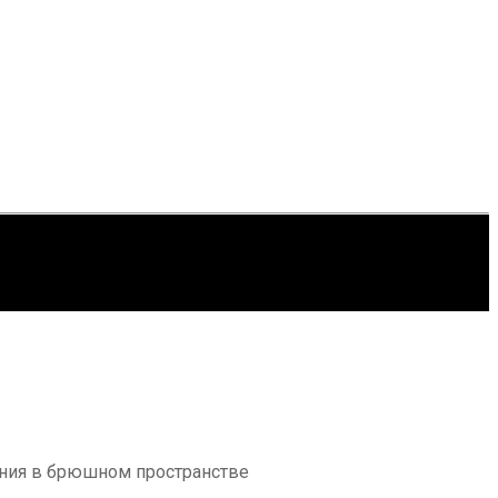
ения в брюшном пространстве