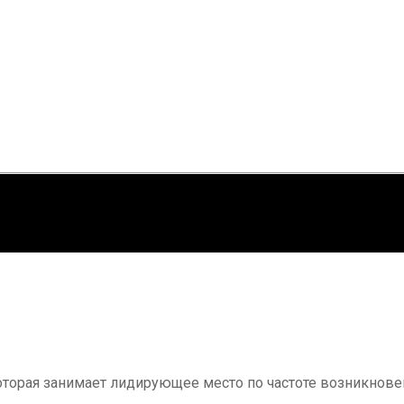
которая занимает лидирующее место по частоте возникнов