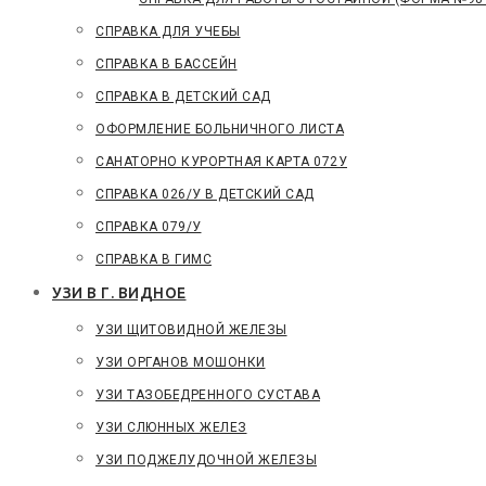
СПРАВКА ДЛЯ УЧЕБЫ
CПРАВКА В БАССЕЙН
СПРАВКА В ДЕТСКИЙ САД
ОФОРМЛЕНИЕ БОЛЬНИЧНОГО ЛИСТА
САНАТОРНО КУРОРТНАЯ КАРТА 072У
СПРАВКА 026/У В ДЕТСКИЙ САД
СПРАВКА 079/У
СПРАВКА В ГИМС
УЗИ В Г. ВИДНОЕ
УЗИ ЩИТОВИДНОЙ ЖЕЛЕЗЫ
УЗИ ОРГАНОВ МОШОНКИ
УЗИ ТАЗОБЕДРЕННОГО СУСТАВА
УЗИ СЛЮННЫХ ЖЕЛЕЗ
УЗИ ПОДЖЕЛУДОЧНОЙ ЖЕЛЕЗЫ