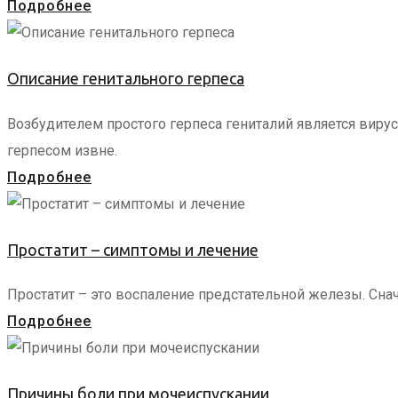
Подробнее
Описание генитального герпеса
Возбудителем простого герпеса гениталий является виру
герпесом извне.
Подробнее
Простатит – симптомы и лечение
Простатит – это воспаление предстательной железы. Сн
Подробнее
Причины боли при мочеиспускании