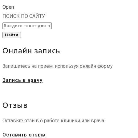
Open
ПОИСК ПО САЙТУ
Найти
Онлайн запись
Запишитесь на прием, используя онлайн форму
Запись к врачу
Отзыв
Оставьте отзыв о работе клиники или врача
Оставить отзыв