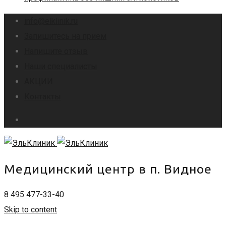
info@elklinik.ru
Запишитесь на прием
Напишите отзыв
Наши специалисты
АКЦИИ
Контакты
Медицинский центр в п. Видное
8 495 477-33-40
Skip to content