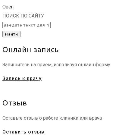
Open
ПОИСК ПО САЙТУ
Найти
Онлайн запись
Запишитесь на прием, используя онлайн форму
Запись к врачу
Отзыв
Оставьте отзыв о работе клиники или врача
Оставить отзыв