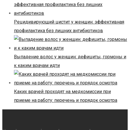
Рецидивирующий цистит у женщин: эффективная
профилактика без лишних антибиотиков
Выпадение волос у женщин: дефициты, гормоны и
к каким врачам идти
Каких врачей проходят на медкомиссии при
приеме на работу: перечень и порядок осмотра