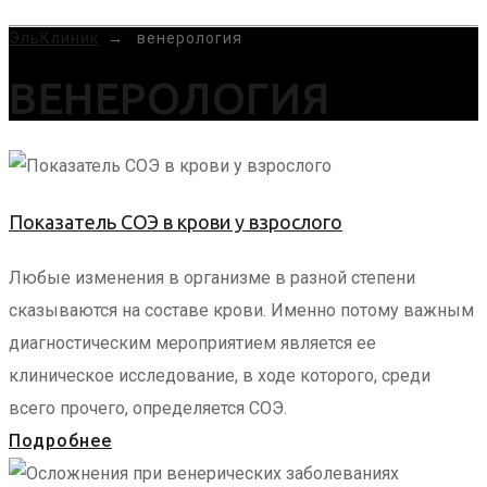
MENU
ЭльКлиник
→
венерология
ВЕНЕРОЛОГИЯ
Показатель СОЭ в крови у взрослого
Любые изменения в организме в разной степени
сказываются на составе крови. Именно потому важным
диагностическим мероприятием является ее
клиническое исследование, в ходе которого, среди
всего прочего, определяется СОЭ.
Подробнее