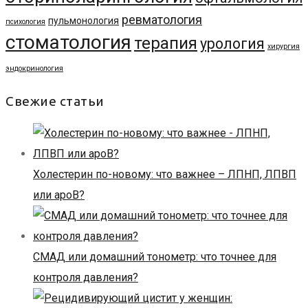
ревматология
пульмонология
психология
стоматология
терапия
урология
хирургия
эндокринология
Свежие статьи
Холестерин по-новому: что важнее – ЛПНП, ЛПВП
или apoB?
СМАД или домашний тонометр: что точнее для
контроля давления?