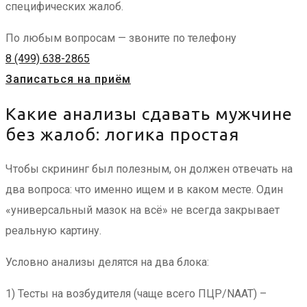
специфических жалоб.
По любым вопросам — звоните по телефону
8 (499) 638-2865
Записаться на приём
Какие анализы сдавать мужчине
без жалоб: логика простая
Чтобы скрининг был полезным, он должен отвечать на
два вопроса: что именно ищем и в каком месте. Один
«универсальный мазок на всё» не всегда закрывает
реальную картину.
Условно анализы делятся на два блока:
1) Тесты на возбудителя (чаще всего ПЦР/NAAT) –