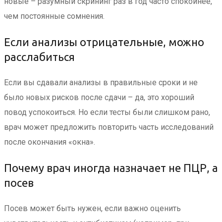
новые – разумный скрининг раз в год часто спокойнее,
чем постоянные сомнения.
Если анализы отрицательные, можно
расслабиться
Если вы сдавали анализы в правильные сроки и не
было новых рисков после сдачи – да, это хороший
повод успокоиться. Но если тесты были слишком рано,
врач может предложить повторить часть исследований
после окончания «окна».
Почему врач иногда назначает не ПЦР, а
посев
Посев может быть нужен, если важно оценить