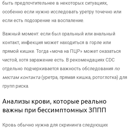
быть предпочтительнее в некоторых ситуациях,
особенно если нужно исследовать уретру точечно или
если есть подозрение на воспаление.
Важный момент: если был оральный или анальный
контакт, инфекция может находиться в горле или
прямой кишке. Тогда «моча на ПЦР» может оказаться
чистой, хотя заражение есть. В рекомендациях CDC
отдельно подчеркивается важность обследования
по
местам контакта
(уретра, прямая кишка, ротоглотка) для
групп риска.
Анализы крови, которые реально
важны при бессимптомных ЗППП
Кровь обычно нужна для скрининга следующих