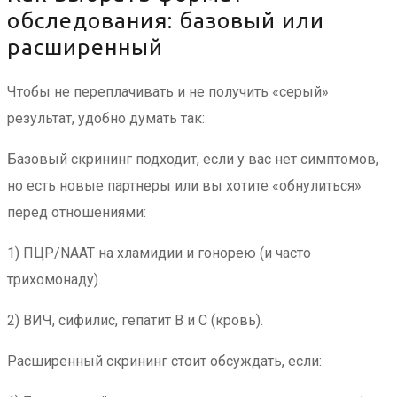
обследования: базовый или
расширенный
Чтобы не переплачивать и не получить «серый»
результат, удобно думать так:
Базовый скрининг подходит, если у вас нет симптомов,
но есть новые партнеры или вы хотите «обнулиться»
перед отношениями:
1) ПЦР/NAAT на хламидии и гонорею (и часто
трихомонаду).
2) ВИЧ, сифилис, гепатит B и C (кровь).
Расширенный скрининг стоит обсуждать, если: