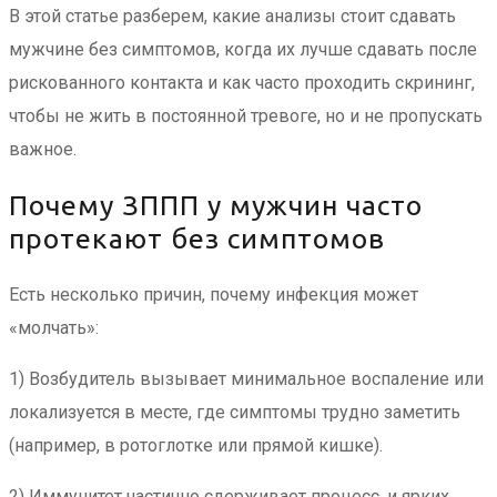
В этой статье разберем, какие анализы стоит сдавать
мужчине без симптомов, когда их лучше сдавать после
рискованного контакта и как часто проходить скрининг,
чтобы не жить в постоянной тревоге, но и не пропускать
важное.
Почему ЗППП у мужчин часто
протекают без симптомов
Есть несколько причин, почему инфекция может
«молчать»:
1) Возбудитель вызывает минимальное воспаление или
локализуется в месте, где симптомы трудно заметить
(например, в ротоглотке или прямой кишке).
2) Иммунитет частично сдерживает процесс, и ярких