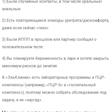
1) Были случайные контакты, в том числе оральные/
анальные.
2) Есть повторяющиеся эпизоды уретрита/дискомфорта,
даже если сейчас «тихо».
3) Были ИППП в прошлом или партнер сообщил о
положительном тесте.
4) Вы планируете беременность в паре и хотите закрыть
максимум рисков до зачатия.
В «ЭльКлиник» есть лабораторные программы и ПЦР-
комплексы (например, «ПЦР-6» и «госпитальный
комплекс»), поэтому можно собрать обследование под
задачу, а не «наугад».