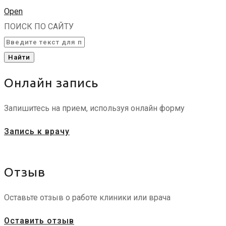
Open
ПОИСК ПО САЙТУ
Найти
Онлайн запись
Запишитесь на прием, используя онлайн форму
Запись к врачу
Отзыв
Оставьте отзыв о работе клиники или врача
Оставить отзыв