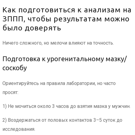
Как подготовиться к анализам на
ЗППП, чтобы результатам можно
было доверять
Ничего сложного, но мелочи влияют на точность.
Подготовка к урогенитальному мазку/
соскобу
Ориентируйтесь на правила лаборатории, но часто
просят:
1) Не мочиться около 3 часов до взятия мазка у мужчин.
2) Воздержаться от половых контактов 3–5 суток до
исследования.