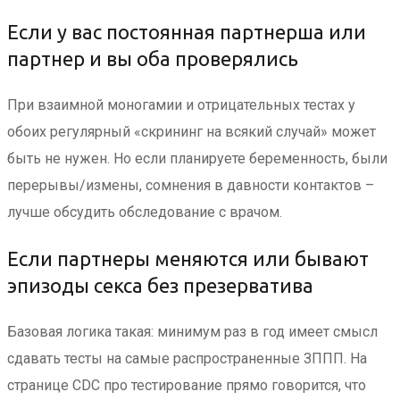
Если у вас постоянная партнерша или
партнер и вы оба проверялись
При взаимной моногамии и отрицательных тестах у
обоих регулярный «скрининг на всякий случай» может
быть не нужен. Но если планируете беременность, были
перерывы/измены, сомнения в давности контактов –
лучше обсудить обследование с врачом.
Если партнеры меняются или бывают
эпизоды секса без презерватива
Базовая логика такая: минимум раз в год имеет смысл
сдавать тесты на самые распространенные ЗППП. На
странице CDC про тестирование прямо говорится, что