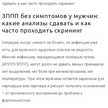
ЗППП без симптомов у мужчин:
какие анализы сдавать и как
часто проходить скрининг
Ситуация, когда «ничего не болит», но инфекция уже
есть, для мужского здоровья совсем не редкость.
Многие инфекции, передающиеся половым путем
(ИППП/ЗППП), могут долго не давать явных признаков:
нет выделений, нет боли при мочеиспускании, нет
температуры. При этом мужчина остается заразным для
партнерши или партнера и рискует получить осложнения
– от хронического воспаления до проблем с
фертильностью.