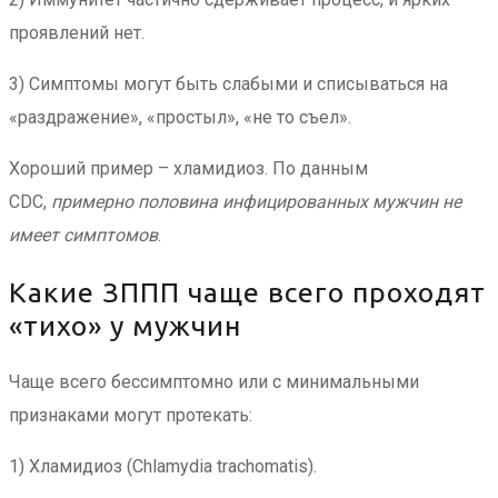
проявлений нет.
3) Симптомы могут быть слабыми и списываться на
«раздражение», «простыл», «не то съел».
Хороший пример – хламидиоз. По данным
CDC,
примерно половина инфицированных мужчин не
имеет симптомов
.
Какие ЗППП чаще всего проходят
«тихо» у мужчин
Чаще всего бессимптомно или с минимальными
признаками могут протекать:
1) Хламидиоз (Chlamydia trachomatis).