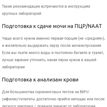
Такие рекомендации встречаются в инструкциях
крупных лабораторий.
Подготовка к сдаче мочи на ПЦР/NAAT
Чаще всего нужна именно первая порция (не «средняя»),
и желательно выдержать паузу после мочеиспускания.
Если вы пьете много воды и постоянно бегаете в туалет,
лучше заранее уточнить, какая пауза нужна в вашей
лаборатории.
Подготовка к анализам крови
Для большинства скрининговых тестов на ВИЧ/
сифилис/гепатиты достаточно прийти натощак или после
легкого завтрака – правила зависят от лаборатории.