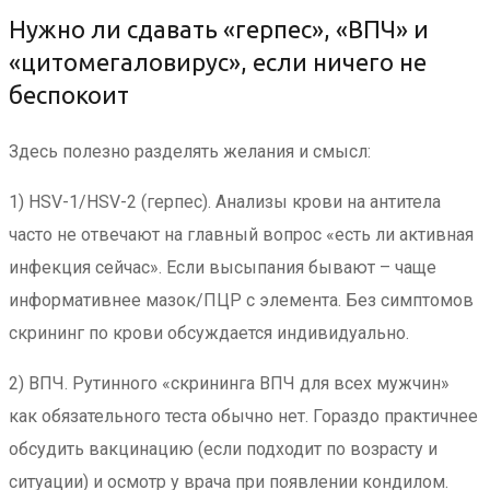
Нужно ли сдавать «герпес», «ВПЧ» и
«цитомегаловирус», если ничего не
беспокоит
Здесь полезно разделять желания и смысл:
1) HSV-1/HSV-2 (герпес). Анализы крови на антитела
часто не отвечают на главный вопрос «есть ли активная
инфекция сейчас». Если высыпания бывают – чаще
информативнее мазок/ПЦР с элемента. Без симптомов
скрининг по крови обсуждается индивидуально.
2) ВПЧ. Рутинного «скрининга ВПЧ для всех мужчин»
как обязательного теста обычно нет. Гораздо практичнее
обсудить вакцинацию (если подходит по возрасту и
ситуации) и осмотр у врача при появлении кондилом.