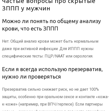
Частые вопросы про скрытые
ЗППП у мужчин
Можно ли понять по общему анализу
крови, что есть ЗППП
Нет. Общий анализ крови может быть нормальным
даже при активной инфекции. Для ИППП нужны
специфические тесты: ПЦР/NAAT или серология.
Если я всегда использую презерватив,
нужно ли проверяться
Презерватив сильно снижает риск, но не дает 100%
защиты, особенно при оральном сексе и контакте «кожа-
к-коже» (например, при ВПЧ/герпесе). Если партнеры