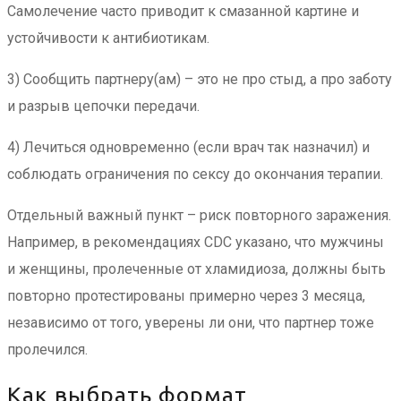
Самолечение часто приводит к смазанной картине и
устойчивости к антибиотикам.
3) Сообщить партнеру(ам) – это не про стыд, а про заботу
и разрыв цепочки передачи.
4) Лечиться одновременно (если врач так назначил) и
соблюдать ограничения по сексу до окончания терапии.
Отдельный важный пункт – риск повторного заражения.
Например, в рекомендациях CDC указано, что мужчины
и женщины, пролеченные от хламидиоза, должны быть
повторно протестированы примерно через 3 месяца,
независимо от того, уверены ли они, что партнер тоже
пролечился.
Как выбрать формат