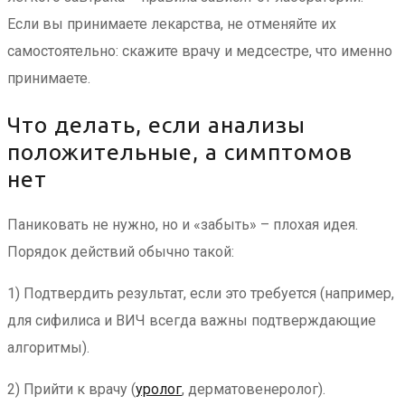
Если вы принимаете лекарства, не отменяйте их
самостоятельно: скажите врачу и медсестре, что именно
принимаете.
Что делать, если анализы
положительные, а симптомов
нет
Паниковать не нужно, но и «забыть» – плохая идея.
Порядок действий обычно такой:
1) Подтвердить результат, если это требуется (например,
для сифилиса и ВИЧ всегда важны подтверждающие
алгоритмы).
2) Прийти к врачу (
уролог
, дерматовенеролог).