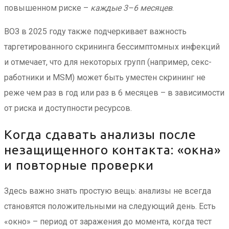
повышенном риске –
каждые 3–6 месяцев
.
ВОЗ в 2025 году также подчеркивает важность
таргетированного скрининга бессимптомных инфекций
и отмечает, что для некоторых групп (например, секс-
работники и MSM) может быть уместен скрининг не
реже чем раз в год или раз в 6 месяцев – в зависимости
от риска и доступности ресурсов.
Когда сдавать анализы после
незащищенного контакта: «окна»
и повторные проверки
Здесь важно знать простую вещь: анализы не всегда
становятся положительными на следующий день. Есть
«окно» – период от заражения до момента, когда тест