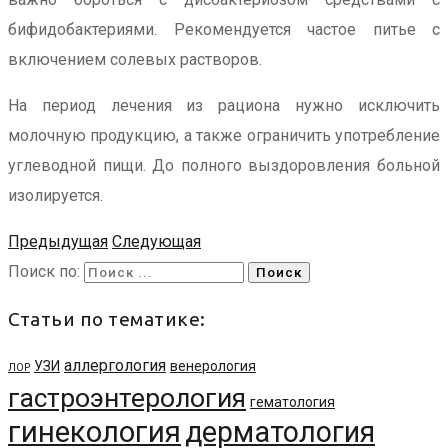
бифидобактериями. Рекомендуется частое питье с
включением солевых растворов.
На период лечения из рациона нужно исключить
молочную продукцию, а также ограничить употребление
углеводной пищи. До полного выздоровления больной
изолируется.
Предыдущая
Следующая
Поиск по:
Статьи по тематике:
аллергология
УЗИ
венерология
ЛОР
гастроэнтерология
гематология
гинекология
дерматология