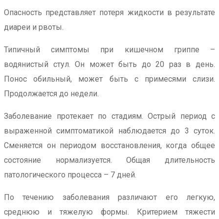
Опасность представляет потеря жидкости в результате
диареи и рвоты.
Типичный симптомы при кишечном гриппе –
водянистый стул. Он может быть до 20 раз в день.
Понос обильный, может быть с примесями слизи.
Продолжается до недели.
Заболевание протекает по стадиям. Острый период с
выраженной симптоматикой наблюдается до 3 суток.
Сменяется он периодом восстановления, когда общее
состояние нормализуется. Общая длительность
патологического процесса – 7 дней.
По течению заболевания различают его легкую,
среднюю и тяжелую формы. Критерием тяжести