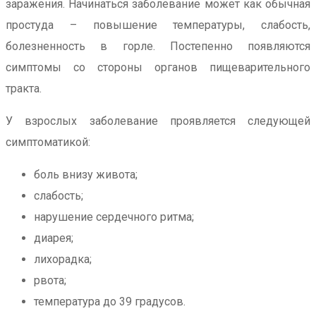
заражения. Начинаться заболевание может как обычная
простуда – повышение температуры, слабость,
болезненность в горле. Постепенно появляются
симптомы со стороны органов пищеварительного
тракта.
У взрослых заболевание проявляется следующей
симптоматикой:
боль внизу живота;
слабость;
нарушение сердечного ритма;
диарея;
лихорадка;
рвота;
температура до 39 градусов.