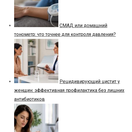
СМАД или домашний
тонометр: что точнее для контроля давления?
Рецидивирующий цистит у
женщин: эффективная профилактика без лишних
антибиотиков