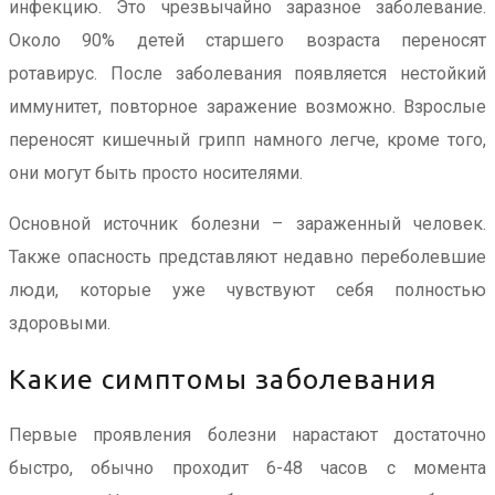
инфекцию. Это чрезвычайно заразное заболевание.
Около 90% детей старшего возраста переносят
ротавирус. После заболевания появляется нестойкий
иммунитет, повторное заражение возможно. Взрослые
переносят кишечный грипп намного легче, кроме того,
они могут быть просто носителями.
Основной источник болезни – зараженный человек.
Также опасность представляют недавно переболевшие
люди, которые уже чувствуют себя полностью
здоровыми.
Какие симптомы заболевания
Первые проявления болезни нарастают достаточно
быстро, обычно проходит 6-48 часов с момента