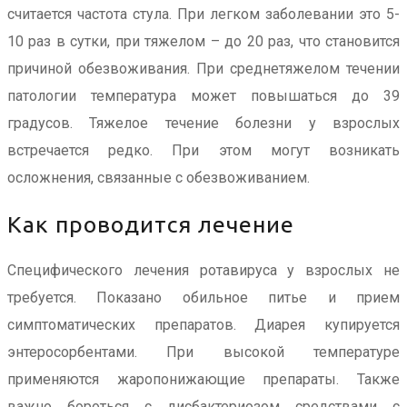
считается частота стула. При легком заболевании это 5-
10 раз в сутки, при тяжелом – до 20 раз, что становится
причиной обезвоживания. При среднетяжелом течении
патологии температура может повышаться до 39
градусов. Тяжелое течение болезни у взрослых
встречается редко. При этом могут возникать
осложнения, связанные с обезвоживанием.
Как проводится лечение
Специфического лечения ротавируса у взрослых не
требуется. Показано обильное питье и прием
симптоматических препаратов. Диарея купируется
энтеросорбентами. При высокой температуре
применяются жаропонижающие препараты. Также
важно бороться с дисбактериозом средствами с