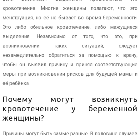
кровотечение. Многие женщины полагают, что это
менструация, но её не бывает во время беременности.
Это либо обильное кровотечение, либо мажущиеся
выделения. Независимо от того, что это, при
возникновении таких ситуаций, следует
незамедлительно обратиться за помощью к врачу,
чтобы он выявил причину и принял соответствующие
меры при возникновении рисков для будущей мамы и
её ребёнка.
Почему могут возникнуть
кровотечение у беременной
женщины?
Причины могут быть самые разные. В половине случаев