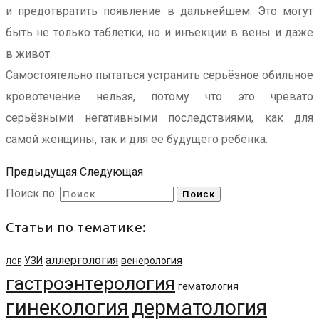
и предотвратить появление в дальнейшем. Это могут
быть не только таблетки, но и инъекции в вены и даже
в живот.
Самостоятельно пытаться устранить серьёзное обильное
кровотечение нельзя, потому что это чревато
серьёзными негативными последствиями, как для
самой женщины, так и для её будущего ребёнка.
Предыдущая
Следующая
Поиск по:
Статьи по тематике:
аллергология
УЗИ
венерология
ЛОР
гастроэнтерология
гематология
гинекология
дерматология