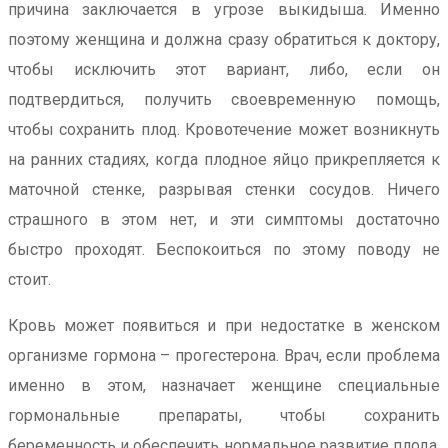
причина заключается в угрозе выкидыша. Именно
поэтому женщина и должна сразу обратиться к доктору,
чтобы исключить этот вариант, либо, если он
подтвердиться, получить своевременную помощь,
чтобы сохранить плод. Кровотечение может возникнуть
на ранних стадиях, когда плодное яйцо прикрепляется к
маточной стенке, разрывая стенки сосудов. Ничего
страшного в этом нет, и эти симптомы достаточно
быстро проходят. Беспокоиться по этому поводу не
стоит.
Кровь может появиться и при недостатке в женском
организме гормона – прогестерона. Врач, если проблема
именно в этом, назначает женщине специальные
гормональные препараты, чтобы сохранить
беременность и обеспечить нормальное развитие плода.