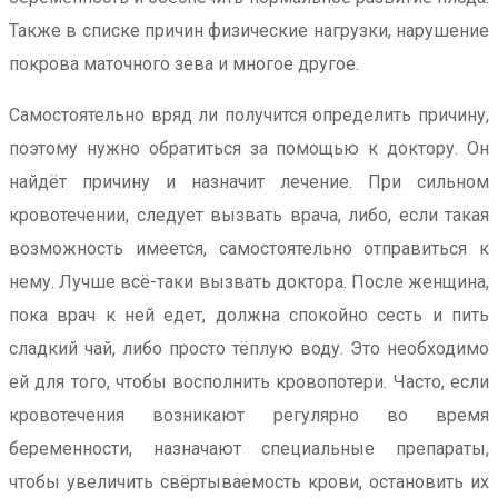
Также в списке причин физические нагрузки, нарушение
покрова маточного зева и многое другое.
Самостоятельно вряд ли получится определить причину,
поэтому нужно обратиться за помощью к доктору. Он
найдёт причину и назначит лечение. При сильном
кровотечении, следует вызвать врача, либо, если такая
возможность имеется, самостоятельно отправиться к
нему. Лучше всё-таки вызвать доктора. После женщина,
пока врач к ней едет, должна спокойно сесть и пить
сладкий чай, либо просто тёплую воду. Это необходимо
ей для того, чтобы восполнить кровопотери. Часто, если
кровотечения возникают регулярно во время
беременности, назначают специальные препараты,
чтобы увеличить свёртываемость крови, остановить их