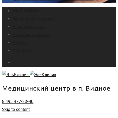
info@elklinik.ru
Запишитесь на прием
Напишите отзыв
Наши специалисты
АКЦИИ
Контакты
Медицинский центр в п. Видное
8 495 477-33-40
Skip to content