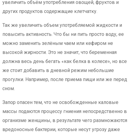
увеличить объём употребления овощей, фруктов и
других продуктов содержащие клетчатку.
Так же увеличить объем употребляемой жидкости и
повысить активность. Что бы ни пить просто воду, ее
можно заменить зелёным чаем или кефиром не
высокой жирности. Это не значит, что беременная
должна весь день бегать «как белка в колесе», но все
же стоит добавить в дневной режим небольшие
прогулки. Например, после приема пищи или же перед
сном.
Запор опасен тем, что не освобожденные каловые
массы подаются процессу гниения непосредственно в
организме женщины, в результате чего размножаются
вредоносные бактерии, которые несут угрозу даже