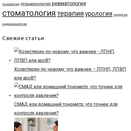
ревматология
пульмонология
психология
стоматология
терапия
урология
хирургия
эндокринология
Свежие статьи
Холестерин по-новому: что важнее – ЛПНП, ЛПВП
или apoB?
СМАД или домашний тонометр: что точнее для
контроля давления?