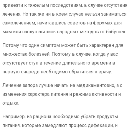
привезти к тяжелым последствиям, в случае отсутствия
лечения. Но так же ни в коем случае нельзя заниматься
самолечением, начитавшись советов на форумах для
мам или наслушавшись народных методов от бабушек.
Потому что один симптом может быть характерен для
множества болезней. Поэтому в случае, когда у вас
отсутствует стул в течение длительного времени в
первую очередь необходимо обратиться к врачу.
Лечение запора лучше начать не медикаментозно, а с
изменения характера питания и режима активности и
отдыха.
Например, из рациона необходимо убрать продукты
питания, которые замедляют процесс дефекации, и