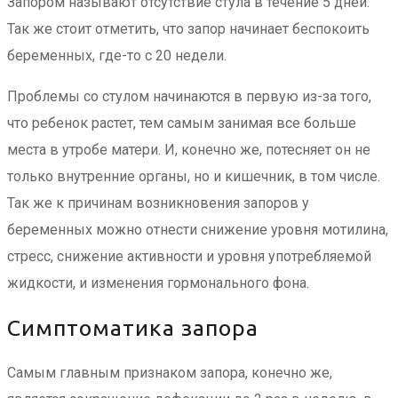
Запором называют отсутствие стула в течение 5 дней.
Так же стоит отметить, что запор начинает беспокоить
беременных, где-то с 20 недели.
Проблемы со стулом начинаются в первую из-за того,
что ребенок растет, тем самым занимая все больше
места в утробе матери. И, конечно же, потесняет он не
только внутренние органы, но и кишечник, в том числе.
Так же к причинам возникновения запоров у
беременных можно отнести снижение уровня мотилина,
стресс, снижение активности и уровня употребляемой
жидкости, и изменения гормонального фона.
Симптоматика запора
Самым главным признаком запора, конечно же,