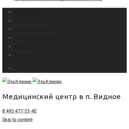
info@elklinik.ru
Запишитесь на прием
Напишите отзыв
Наши специалисты
АКЦИИ
Контакты
Медицинский центр в п. Видное
8 495 477-33-40
Skip to content