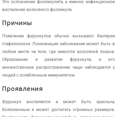
Это осложнение фолликулита, а именно инфекционное
воспаление волосяного фолликула.
Причины
Появление фурункулов обычно вызывают бактерии
стафилококки. Локализация заболевания может быть в
любом месте на теле, где имеются волосяной покров.
Образование и развитие фурункула, и его
множественное распространение чаще наблюдается у
людей с ослабленным иммунитетом.
Проявления
Фурункул воспаляется и может быть красным,
болезненным и может достигать огромных размеров.