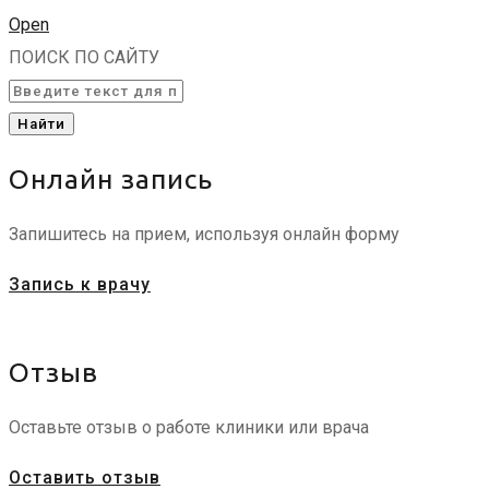
Open
ПОИСК ПО САЙТУ
Найти
Онлайн запись
Запишитесь на прием, используя онлайн форму
Запись к врачу
Отзыв
Оставьте отзыв о работе клиники или врача
Оставить отзыв