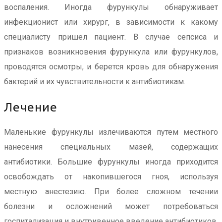
воспаления. Иногда фурункулы обнаруживает
инфекционист или хирург, в зависимости к какому
специалисту пришел пациент. В случае сепсиса и
признаков возникновения фурункула или фурункулов,
проводятся осмотры, и берется кровь для обнаружения
бактерий и их чувствительности к антибиотикам.
Лечение
Маленькие фурункулы излечиваются путем местного
нанесения специальных мазей, содержащих
антибиотики. Большие фурункулы иногда приходится
освобождать от накопившегося гноя, используя
местную анестезию. При более сложном течении
болезни и осложнений может потребоваться
госпитализация и внутривенное введение антибиотиков.