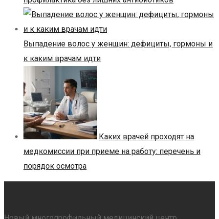
Выпадение волос у женщин: дефициты, гормоны и
к каким врачам идти
Каких врачей проходят на
медкомиссии при приеме на работу: перечень и
порядок осмотра
Новый многопрофильный медицинский центр